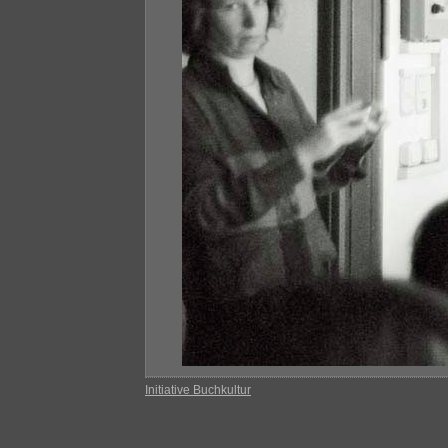
Initiative Buchkultur