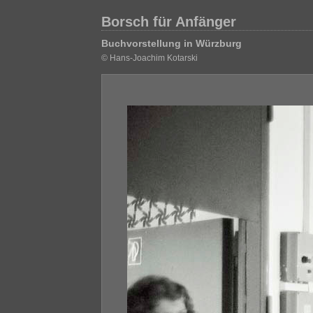
Borsch für Anfänger
Buchvorstellung in Würzburg
© Hans-Joachim Kotarski