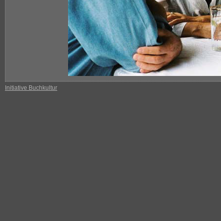
Initiative Buchkultur