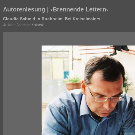
Autorenlesung | ›Brennende Lettern‹
Claudia Schmid in Ruchheim. Bei Kreiselmaiers.
© Hans-Joachim Kotarski