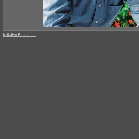
Initiative Buchkultur