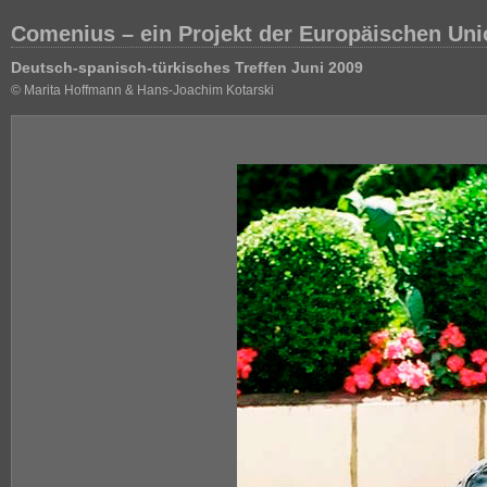
Comenius – ein Projekt der Europäischen Unio
Deutsch-spanisch-türkisches Treffen Juni 2009
© Marita Hoffmann & Hans-Joachim Kotarski