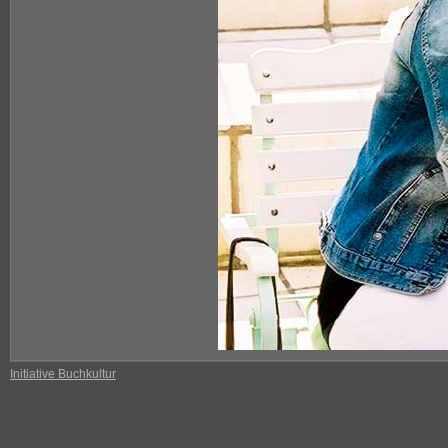
Initiative Buchkultur