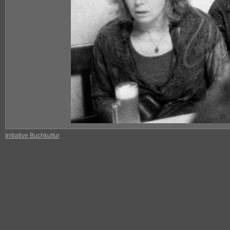
Initiative Buchkultur