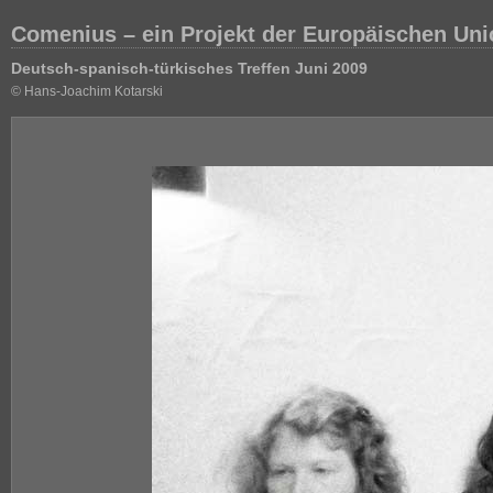
Comenius – ein Projekt der Europäischen Unio
Deutsch-spanisch-türkisches Treffen Juni 2009
© Hans-Joachim Kotarski