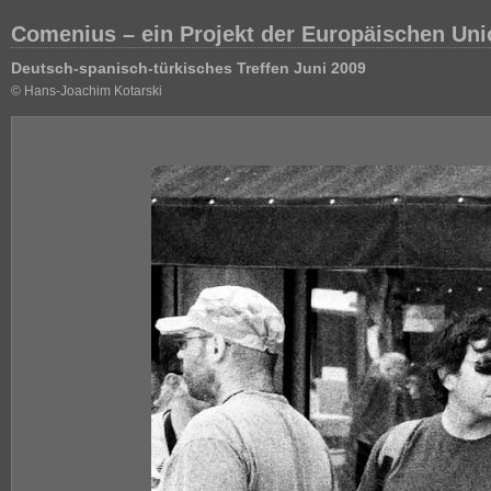
Comenius – ein Projekt der Europäischen Union
Deutsch-spanisch-türkisches Treffen Juni 2009
© Hans-Joachim Kotarski