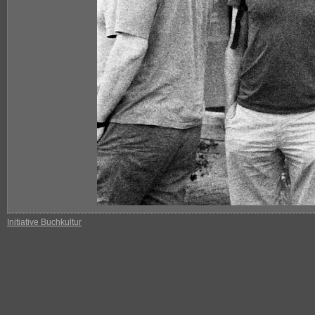
Initiative Buchkultur