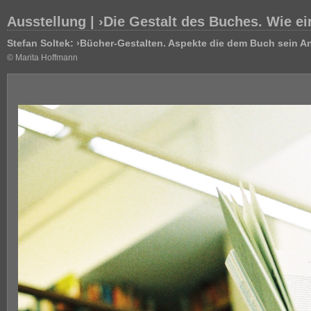
Ausstellung | ›Die Gestalt des Buches. Wie ei
Stefan Soltek: ›Bücher-Gestalten. Aspekte die dem Buch sein 
© Marita Hoffmann