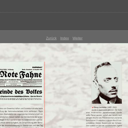
Zurück
Index
Weiter