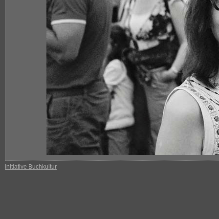
Initiative Buchkultur