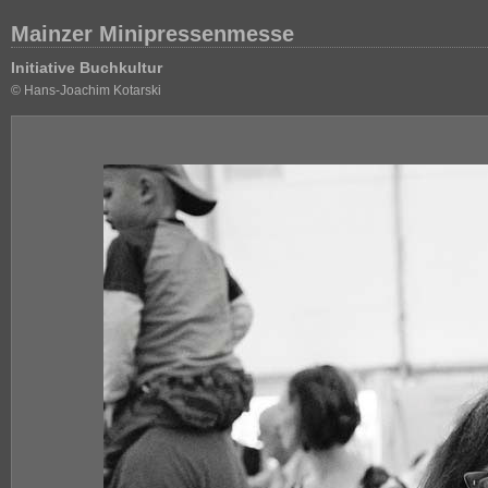
Mainzer Minipressenmesse
Initiative Buchkultur
© Hans-Joachim Kotarski