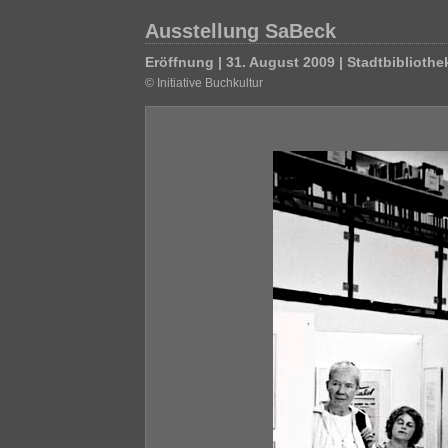
Ausstellung SaBeck
Eröffnung | 31. August 2009 | Stadtbibliot
© Initiative Buchkultur