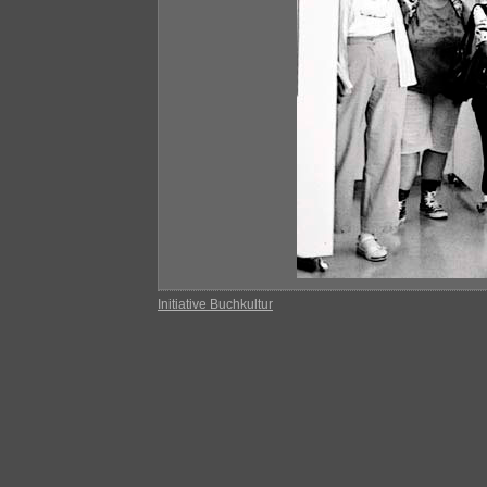
Initiative Buchkultur