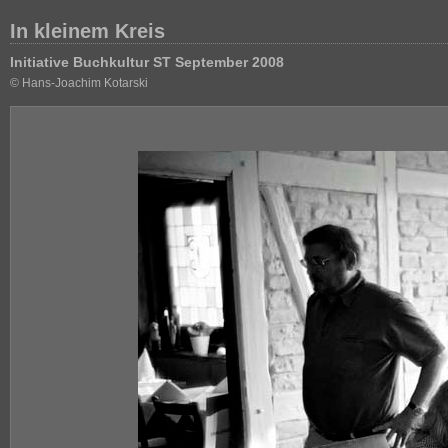
In kleinem Kreis
Initiative Buchkultur ST September 2008
© Hans-Joachim Kotarski