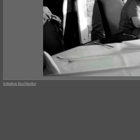
Initiative Buchkultur