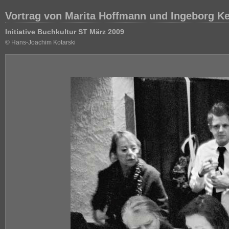
Vortrag von Marita Hoffmann und Ingeborg K
Initiative Buchkultur ST März 2009
© Hans-Joachim Kotarski