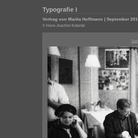
Typografie I
Vortrag von Marita Hoffmann | September 201
© Hans-Joachim Kotarski
Zur