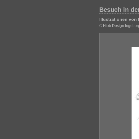
Besuch in de
Illustrationen von
© Hiob Design Ingebor