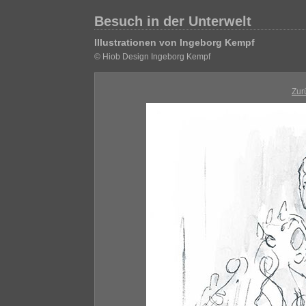
Besuch in der Unterwelt
Illustrationen von Ingeborg Kempf
© Hiob Design Ingeborg Kempf
Zur