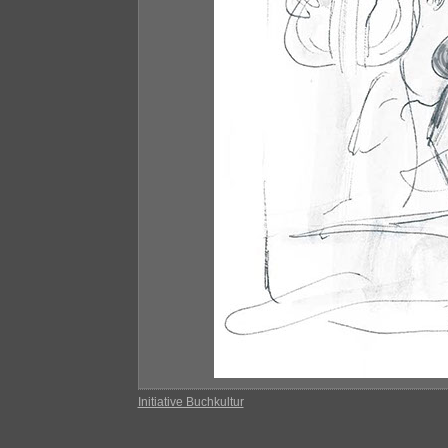
Initiative Buchkultur