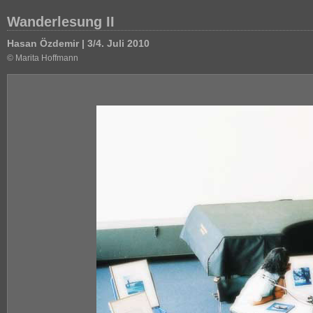
Wanderlesung II
Hasan Özdemir | 3/4. Juli 2010
© Marita Hoffmann