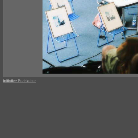
Initiative Buchkultur