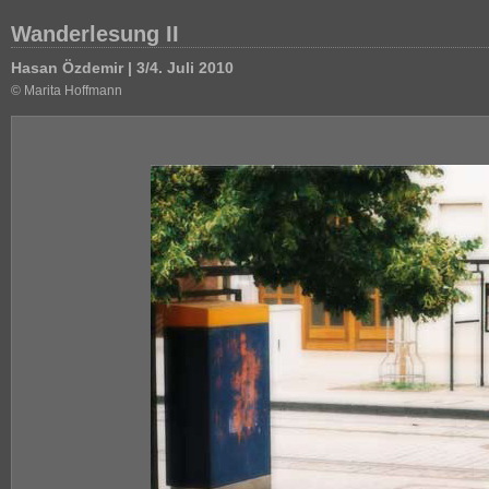
Wanderlesung II
Hasan Özdemir | 3/4. Juli 2010
© Marita Hoffmann