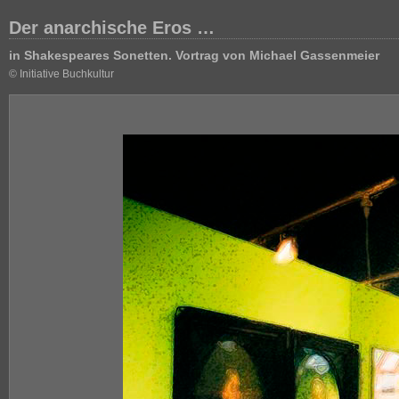
Der anarchische Eros …
in Shakespeares Sonetten. Vortrag von Michael Gassenmeier
© Initiative Buchkultur