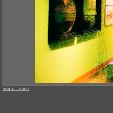
Initiative Buchkultur