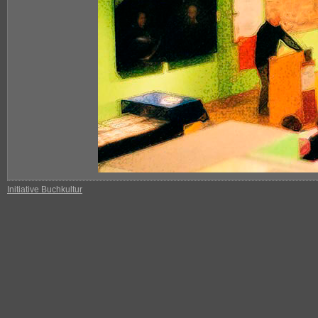
Initiative Buchkultur