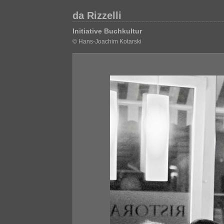
da Rizzelli
Initiative Buchkultur
© Hans-Joachim Kotarski