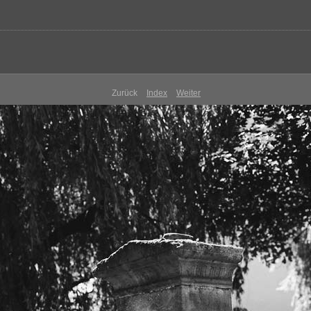
Zurück
Index
Weiter