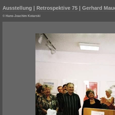
Ausstellung | Retrospektive 75 | Gerhard Mau
© Hans-Joachim Kotarski