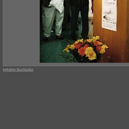
Initiative Buchkultur