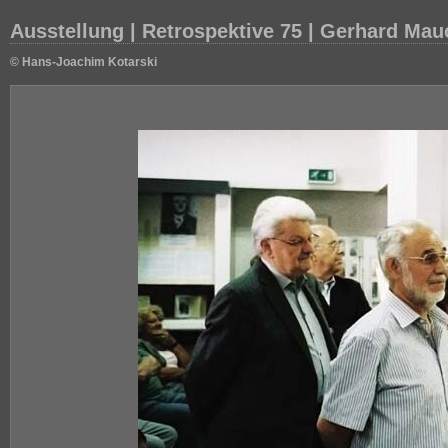
Ausstellung | Retrospektive 75 | Gerhard Mau
© Hans-Joachim Kotarski