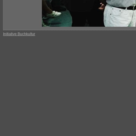
Initiative Buchkultur