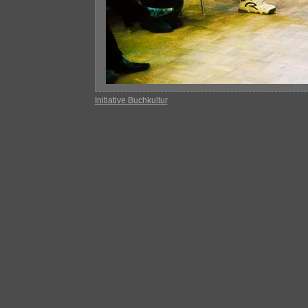
Initiative Buchkultur