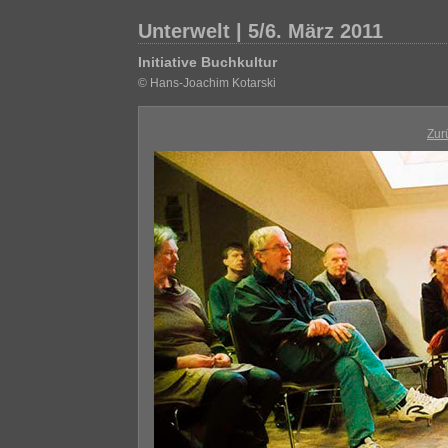
Unterwelt | 5/6. März 2011
Initiative Buchkultur
© Hans-Joachim Kotarski
Zur