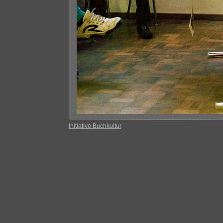
Initiative Buchkultur